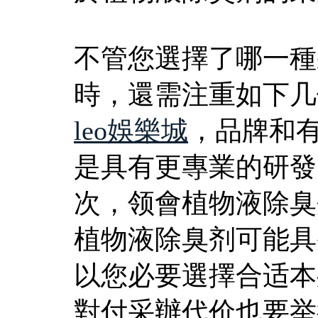
不管您選擇了哪一種
時，還需注重如下几
leo娛樂城
，品牌和
是具有更專業的研發
次，领會植物液除臭
植物液除臭剂可能具
以您必要選擇合适本
對付采辦代价也要举