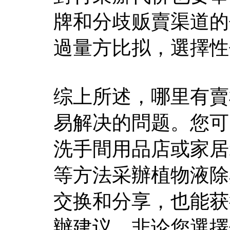
牌和分歧贩賣渠道的
過量方比拟，選擇性
综上所述，哪里有賣
易解决的問题。您可
洗手間用品店或家居
等方法采辦植物液除
交换和分享，也能获
辦建议。非论您選擇