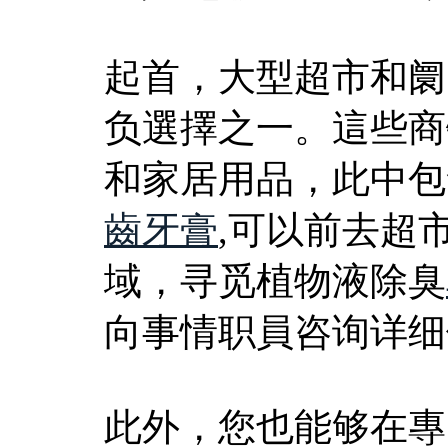
起首，大型超市和阛
负選擇之一。這些商
和家居用品，此中包
齒牙膏
,可以前去超
域，寻觅植物液除臭
向事情职員咨询详细
此外，您也能够在專