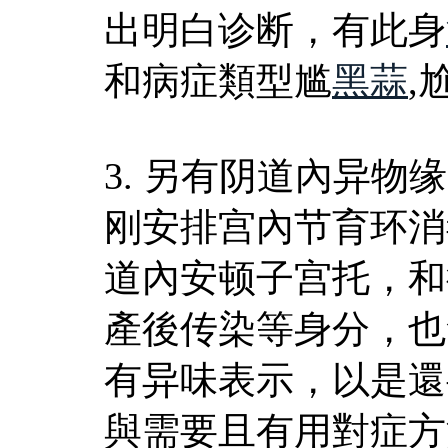
出明白诊断，有此身
和病症類型尴
黑蒜
,
3. 另有阴道內异
刚安排宫內节育环消
道內安顿子宫托，和
產後传染等身分，也
有异味表示，以是還
與需要且有用對症方