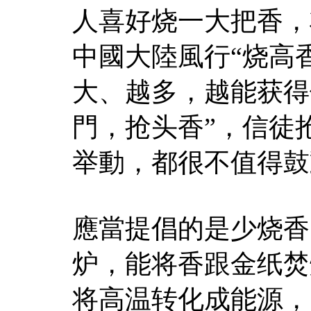
人喜好烧一大把香，
中國大陸風行“烧高
大、越多，越能获得
門，抢头香”，信徒
举動，都很不值得鼓
應當提倡的是少烧香
炉，能将香跟金纸焚
将高温转化成能源，