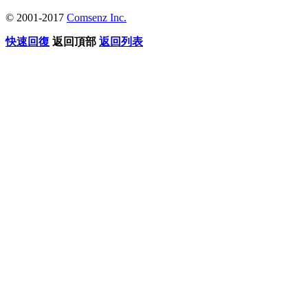
© 2001-2017
Comsenz Inc.
快速回復
返回頂部
返回列表